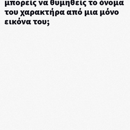
μπορείς να θυμηθείς το όνομα
του χαρακτήρα από μια μόνο
εικόνα του;