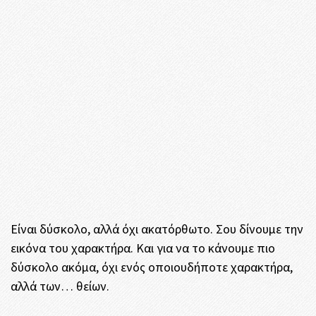
Είναι δύσκολο, αλλά όχι ακατόρθωτο. Σου δίνουμε την
εικόνα του χαρακτήρα. Και για να το κάνουμε πιο
δύσκολο ακόμα, όχι ενός οποιουδήποτε χαρακτήρα,
αλλά των… θείων.