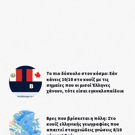
Το πιο δύσκολο στον κόσμο: Εάν
κάνεις 10/10 στο κουίζ με τις
σημαίες που οι μισοί Έλληνες
χάνουν, τότε είσαι εγκυκλοπαίδεια
Βρες που βρίσκεται η πόλη: Στο
κουίζ ελληνικής γεωγραφίας που
απαιτεί στοιχειώδεις γνώσεις 8/10