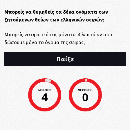
Μπορείς να θυμηθείς τα δέκα ονόματα των
ζητούμενων θείων των ελληνικών σειρών;
Μπορείς να αριστεύσεις μόνο σε 4 λεπτά αν σου
δώσουμε μόνο το όνομα της σειράς;
Παίξε
MINUTES
SECONDS
4
0