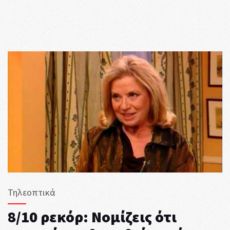
Τηλεοπτικά
8/10 ρεκόρ: Νομίζεις ότι